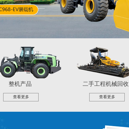
整机产品
二手工程机械回收
查看更多
查看更多