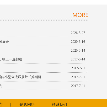
2026-5-27
国展会
2020-3-16
2020-3-14
，徐工一直都在！
2017-8-14
2017-7-11
是国内小型全液压履带式摊铺机
2017-7-11
判
2017-7-11
态
|
销售网络
|
联系我们