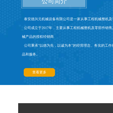
公司简介
泰安德兴元机械设备有限公司是一家从事工程机械整机及
公司成立于2017年，主要从事工程机械整机及零部件销售
械产品的授权经销商.
公司秉承“以德为先，以诚为本”的经营理念、务实的工作
品和服务。
查看更多