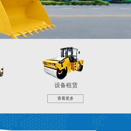
设备租赁
查看更多