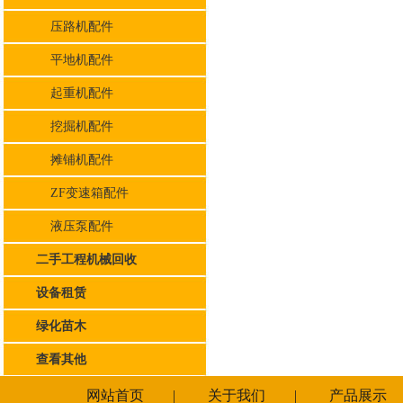
压路机配件
平地机配件
起重机配件
挖掘机配件
摊铺机配件
ZF变速箱配件
液压泵配件
二手工程机械回收
设备租赁
绿化苗木
查看其他
网站首页
|
关于我们
|
产品展示