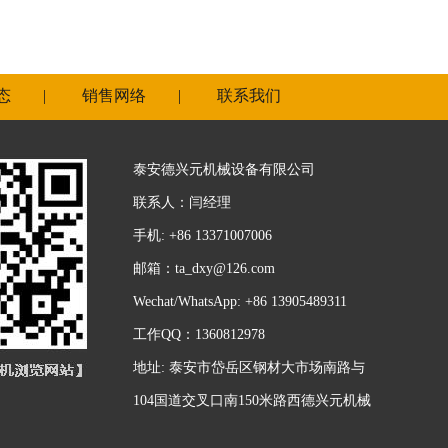
态
|
销售网络
|
联系我们
泰安德兴元机械设备有限公司
联系人：闫经理
手机: +86 13371007006
邮箱：
ta_dxy@126.com
Wechat/WhatsApp: +86 13905489311
工作QQ：1360812978
地址: 泰安市岱岳区钢材大市场南路与
104国道交叉口南150米路西德兴元机械