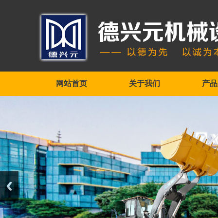
网站首页
关于我们
产品