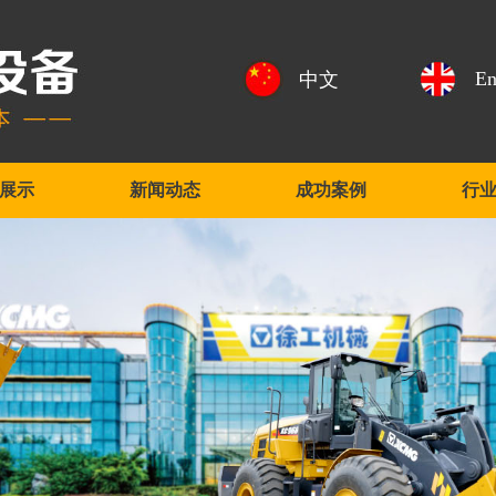
En
中文
展示
新闻动态
成功案例
行