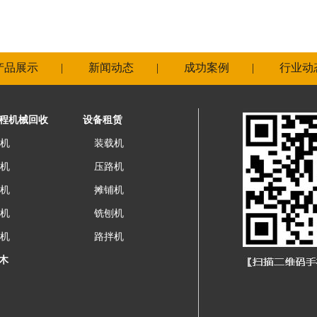
产品展示
|
新闻动态
|
成功案例
|
行业动
程机械回收
设备租赁
机
装载机
机
压路机
机
摊铺机
机
铣刨机
机
路拌机
木