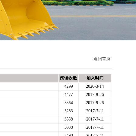
返回首页
阅读次数
加入时间
4299
2020-3-14
4477
2017-9-26
5364
2017-9-26
3283
2017-7-11
3558
2017-7-11
5038
2017-7-11
3490
2017-7-11