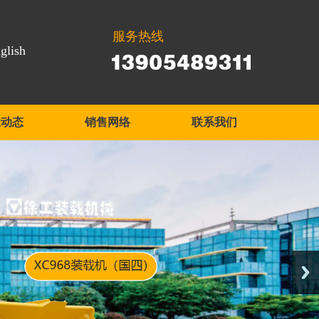
服务热线
glish
业动态
销售网络
联系我们