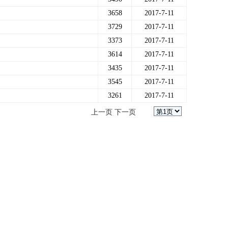
3658
2017-7-11
3729
2017-7-11
3373
2017-7-11
3614
2017-7-11
3435
2017-7-11
3545
2017-7-11
3261
2017-7-11
上一页
下一页