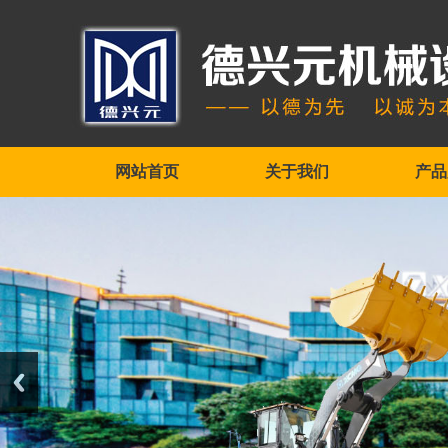
网站首页
关于我们
产品