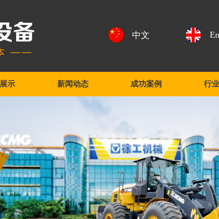
En
中文
展示
新闻动态
成功案例
行