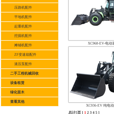
压路机配件
平地机配件
起重机配件
挖掘机配件
XC968-EV-电
摊铺机配件
ZF变速箱配件
液压泵配件
二手工程机械回收
设备租赁
绿化苗木
查看其他
XC936-EV 纯
总计5页 [
1
2
3
4
5
]