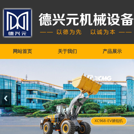
网站首页
关于我们
产品展示