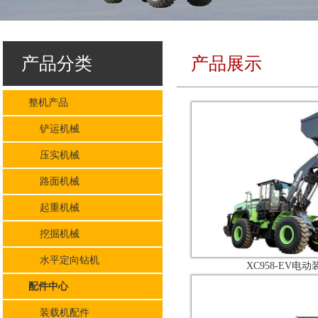
产品分类
产品展示
整机产品
铲运机械
压实机械
路面机械
起重机械
挖掘机械
水平定向钻机
XC958-EV电
配件中心
装载机配件