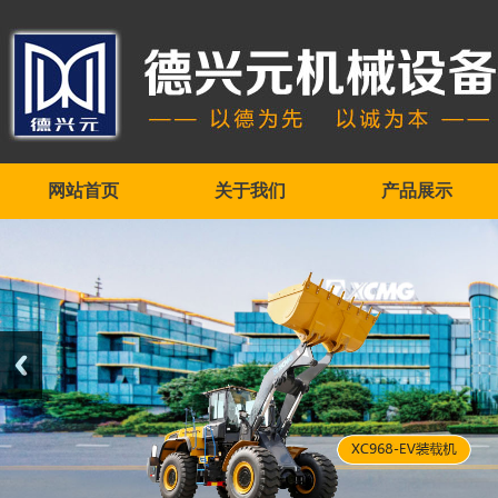
网站首页
关于我们
产品展示