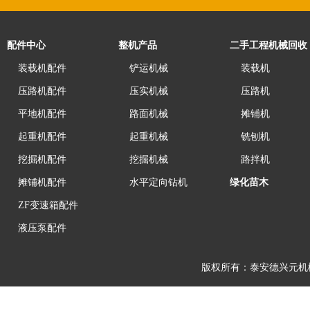
配件中心
整机产品
二手工程机械回收
装载机配件
铲运机械
装载机
压路机配件
压实机械
压路机
平地机配件
路面机械
摊铺机
起重机配件
起重机械
铣刨机
挖掘机配件
挖掘机械
路拌机
摊铺机配件
水平定向钻机
绿化苗木
ZF变速箱配件
液压泵配件
版权所有：泰安德兴